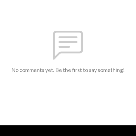
No comments yet. Be the first to say something!