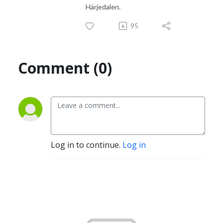
Härjedalen.
95
Comment (0)
Log in to continue.
Log in