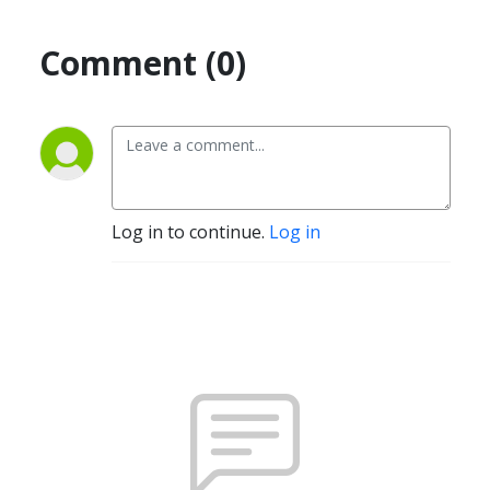
Comment (0)
Log in to continue.
Log in